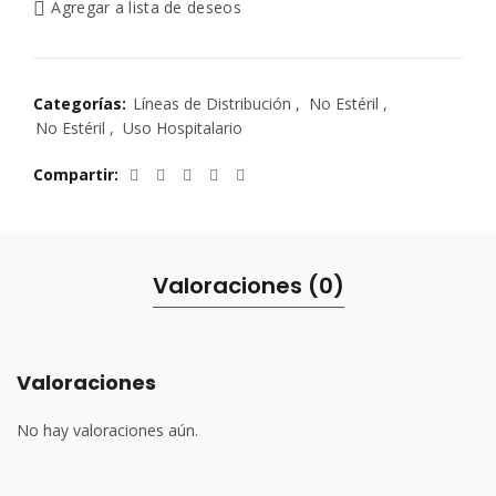
Agregar a lista de deseos
Categorías:
Líneas de Distribución
,
No Estéril
,
No Estéril
,
Uso Hospitalario
Compartir
Valoraciones (0)
Valoraciones
No hay valoraciones aún.