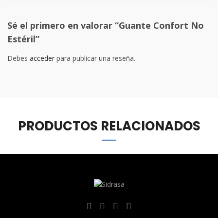
Sé el primero en valorar “Guante Confort No
Estéril”
Debes
acceder
para publicar una reseña.
PRODUCTOS RELACIONADOS