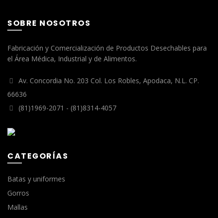
SOBRE NOSOTROS
Fabricación y Comercialización de Productos Desechables para
el Área Médica, Industrial y de Alimentos.
Av. Concordia No. 203 Col. Los Robles, Apodaca, N.L. CP.
66636
(81)1969-2071 - (81)8314-4057
CATEGORÍAS
Batas y uniformes
Gorros
Mallas