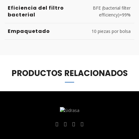
Eficiencia del filtro
BFE (bacterial filter
bacterial
efficiency)=99%
Empaquetado
10 piezas por bolsa
PRODUCTOS RELACIONADOS