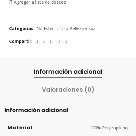
Agregar a lista de deseos
Categorías:
No Estéril
,
Uso Belleza y Spa
Compartir
Información adicional
Valoraciones (0)
Información adicional
Material
100% Polipropileno