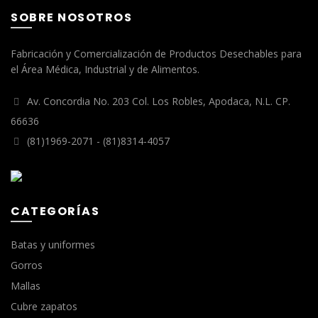
SOBRE NOSOTROS
Fabricación y Comercialización de Productos Desechables para
el Área Médica, Industrial y de Alimentos.
Av. Concordia No. 203 Col. Los Robles, Apodaca, N.L. CP.
66636
(81)1969-2071 - (81)8314-4057
CATEGORÍAS
Batas y uniformes
Gorros
Mallas
Cubre zapatos