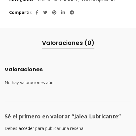
Compartir
Valoraciones (0)
Valoraciones
No hay valoraciones aún.
Sé el primero en valorar “Jalea Lubricante”
Debes
acceder
para publicar una reseña.