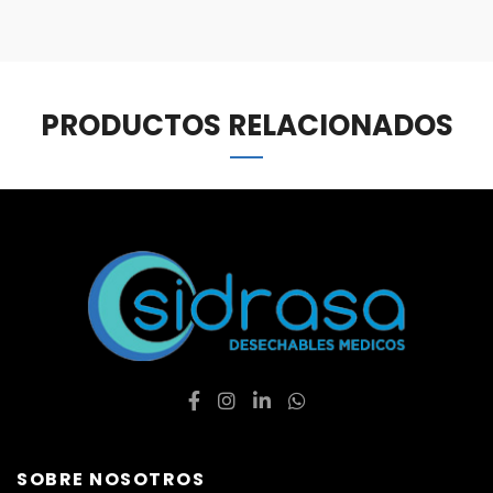
PRODUCTOS RELACIONADOS
SOBRE NOSOTROS