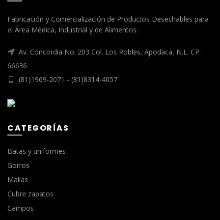
Fabricación y Comercialización de Productos Desechables para
el Área Médica, Industrial y de Alimentos.
Av. Concordia No. 203 Col. Los Robles, Apodaca, N.L. CP.
66636
(81)1969-2071 - (81)8314-4057
CATEGORÍAS
Batas y uniformes
Gorros
Mallas
Cubre zapatos
Campos