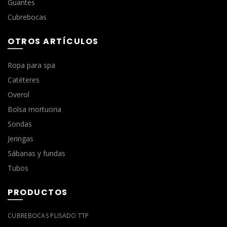
Guantes
Cubrebocas
OTROS ARTÍCULOS
Ropa para spa
Catéteres
Overol
Bolsa mortuoria
Sondas
Jeringas
Sábanas y fundas
Tubos
PRODUCTOS
CUBREBOCAS PLISADO TTP