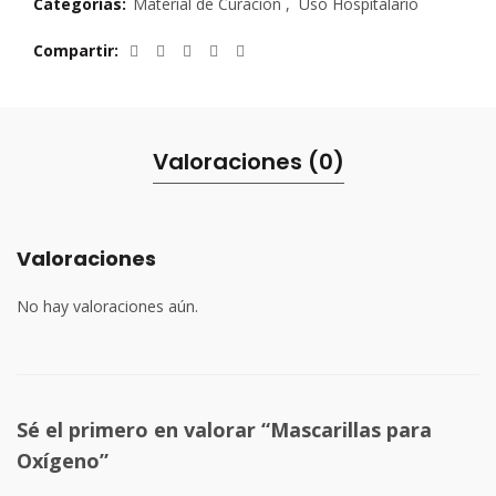
Categorías:
Material de Curación
,
Uso Hospitalario
Compartir
Valoraciones (0)
Valoraciones
No hay valoraciones aún.
Sé el primero en valorar “Mascarillas para
Oxígeno”