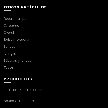
OTROS ARTÍCULOS
Ropa para spa
Catéteres
Overol
Bolsa mortuoria
Sondas
Jeringas
Sábanas y fundas
Tubos
PRODUCTOS
CUBREBOCAS PLISADO TTP
GORRO QUIRÚRGICO