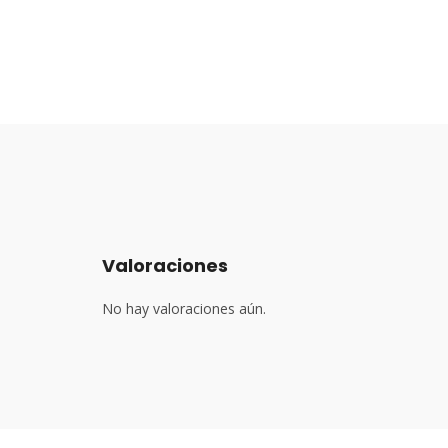
Valoraciones
No hay valoraciones aún.