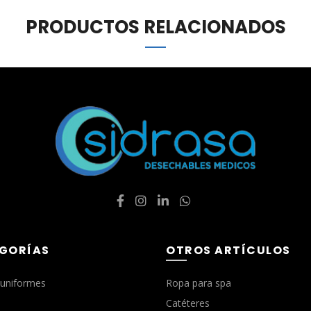
PRODUCTOS RELACIONADOS
GORÍAS
OTROS ARTÍCULOS
 uniformes
Ropa para spa
Catéteres