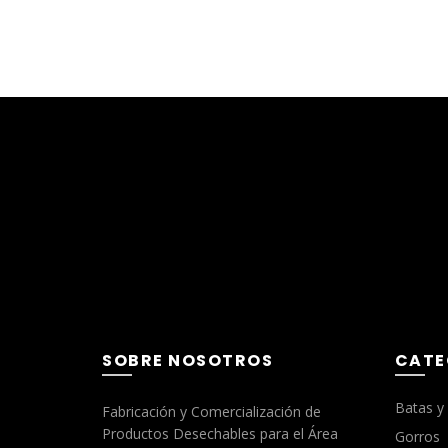
SOBRE NOSOTROS
CATE
Batas y
Fabricación y Comercialización de
Productos Desechables para el Área
Gorros