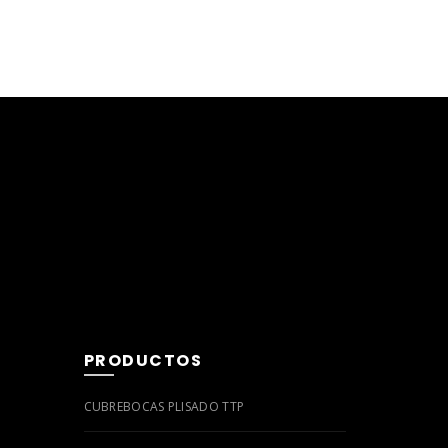
PRODUCTOS
CUBREBOCAS PLISADO TTP