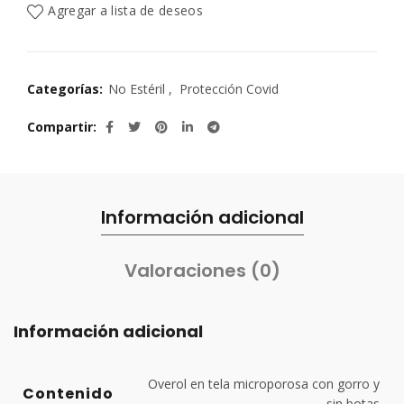
Agregar a lista de deseos
Categorías:
No Estéril
,
Protección Covid
Compartir
Información adicional
Valoraciones (0)
Información adicional
Overol en tela microporosa con gorro y
Contenido
sin botas