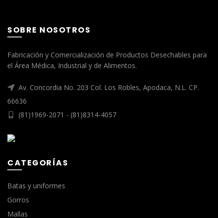
SOBRE NOSOTROS
Fabricación y Comercialización de Productos Desechables para
el Área Médica, Industrial y de Alimentos.
Av. Concordia No. 203 Col. Los Robles, Apodaca, N.L. CP.
66636
(81)1969-2071 - (81)8314-4057
CATEGORÍAS
Batas y uniformes
Gorros
Mallas