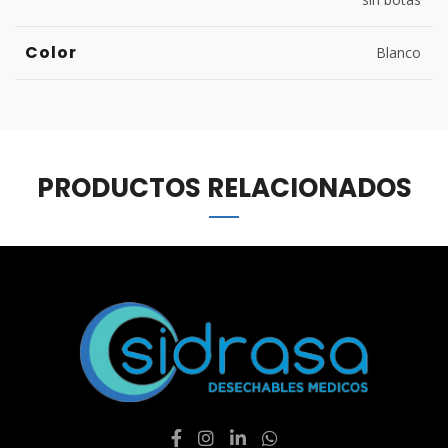
Color
Blanco
PRODUCTOS RELACIONADOS